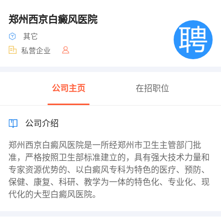
郑州西京白癜风医院
其它
私营企业
公司主页
在招职位
公司介绍
郑州西京白癜风医院是一所经郑州市卫生主管部门批
准，严格按照卫生部标准建立的，具有强大技术力量和
专家资源优势的、以白癜风专科为特色的医疗、预防、
保健、康复、科研、教学为一体的特色化、专业化、现
代化的大型白癜风医院。