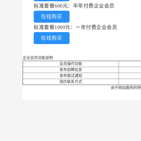
标准套餐600元：半年付费企业会员
在线购买
标准套餐1000元：一年付费企业会员
在线购买
企业会员功能说明
会员操作功能
发布招聘信息
发布面试通知
简历联系方式
由于网站服务的特