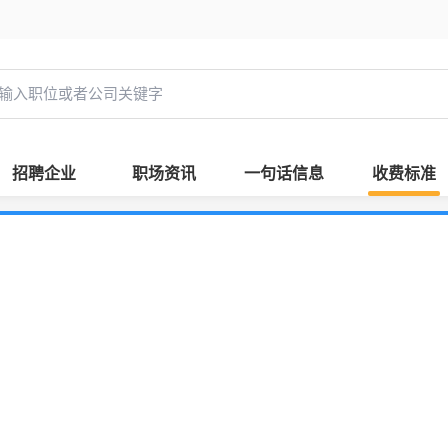
招聘企业
职场资讯
一句话信息
收费标准