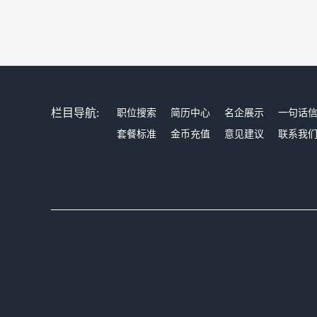
栏目导航:
职位搜索
简历中心
名企展示
一句话
套餐标准
金币充值
意见建议
联系我