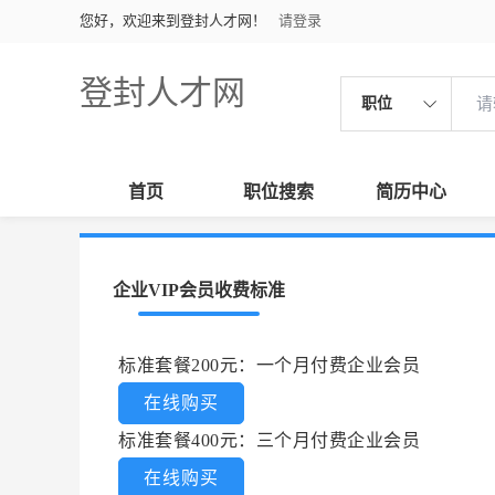
您好，欢迎来到登封人才网！
请登录
登封人才网
职位
首页
职位搜索
简历中心
企业VIP会员收费标准
标准套餐200元：一个月付费企业会员
在线购买
标准套餐400元：三个月付费企业会员
在线购买