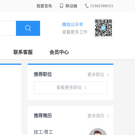
我要发布
移动端
15362300515
微信公众号
查看更多工作
联系客服
会员中心
推荐职位
更多职位
查看更多职位
推荐简历
更多简历
技工/普工